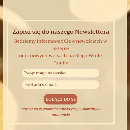
Zapisz się do naszego Newslettera
Będziemy informować Cię o nowościach w
Sklepie
oraz nowych wpisach na Blogu White
Family
Możesz zrezygnować z subskrybcji w dowolnym
momencie