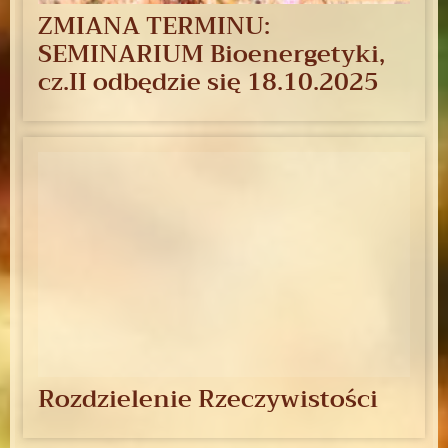
ZMIANA TERMINU:
SEMINARIUM Bioenergetyki,
cz.II odbędzie się 18.10.2025
Rozdzielenie Rzeczywistości