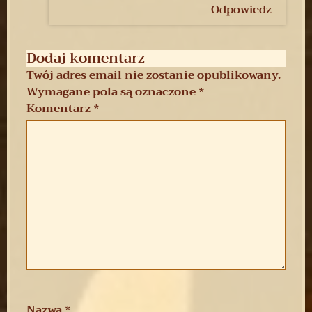
Odpowiedz
Dodaj komentarz
Twój adres email nie zostanie opublikowany.
Wymagane pola są oznaczone
*
Komentarz
*
Nazwa
*