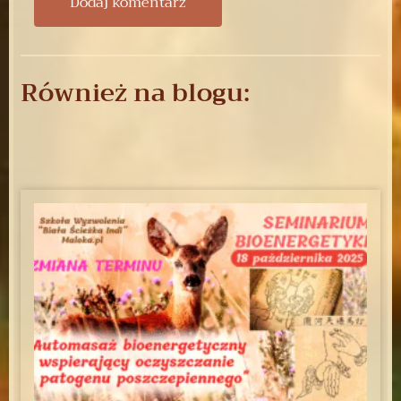
Również na blogu: