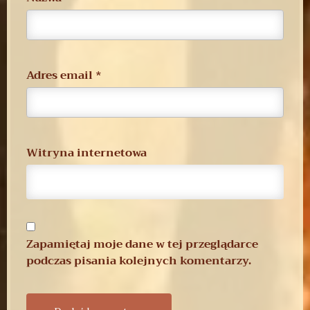
Adres email
*
Witryna internetowa
Zapamiętaj moje dane w tej przeglądarce
podczas pisania kolejnych komentarzy.