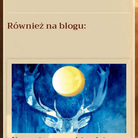
Również na blogu: