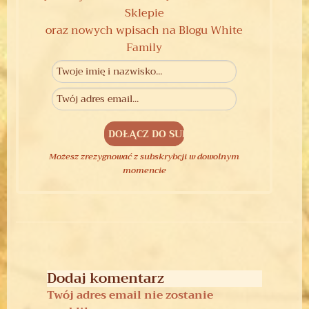
Sklepie
oraz nowych wpisach na Blogu White
Family
Możesz zrezygnować z subskrybcji w dowolnym
momencie
Dodaj komentarz
Twój adres email nie zostanie