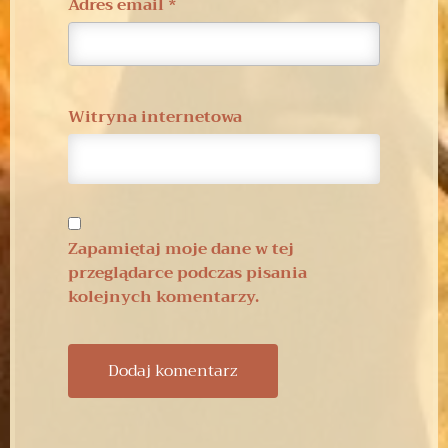
Adres email
*
Witryna internetowa
Zapamiętaj moje dane w tej
przeglądarce podczas pisania
kolejnych komentarzy.