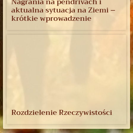
Nagrania na pendrivach i
aktualna sytuacja na Ziemi –
krótkie wprowadzenie
Rozdzielenie Rzeczywistości