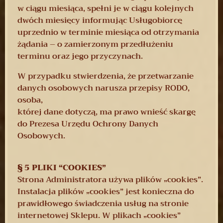
w ciągu miesiąca, spełni je w ciągu kolejnych
dwóch miesięcy informując Usługobiorcę
uprzednio w terminie miesiąca od otrzymania
żądania – o zamierzonym przedłużeniu
terminu oraz jego przyczynach.
W przypadku stwierdzenia, że przetwarzanie
danych osobowych narusza przepisy RODO,
osoba,
której dane dotyczą, ma prawo wnieść skargę
do Prezesa Urzędu Ochrony Danych
Osobowych.
§ 5 PLIKI “COOKIES”
Strona Administratora używa plików „cookies”.
Instalacja plików „cookies” jest konieczna do
prawidłowego świadczenia usług na stronie
internetowej Sklepu. W plikach „cookies”