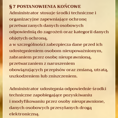
§ 7 POSTANOWIENIA KOŃCOWE
Administrator stosuje środki techniczne i
organizacyjne zapewniające ochronę
przetwarzanych danych osobowych
odpowiednią do zagrożeń oraz kategorii danych
objętych ochroną,
a w szczególności zabezpiecza dane przed ich
udostępnieniem osobom nieupoważnionym,
zabraniem przez osobę nieuprawnioną,
przetwarzaniem z naruszeniem
obowiązujących przepisów oraz zmianą, utratą,
uszkodzeniem lub zniszczeniem.
Administrator udostępnia odpowiednie środki
techniczne zapobiegające pozyskiwaniu
i modyfikowaniu przez osoby nieuprawnione,
danych osobowych przesyłanych drogą
elektroniczną.