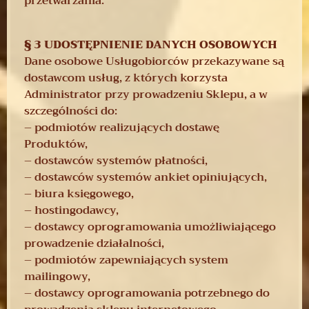
przetwarzania.
§ 3 UDOSTĘPNIENIE DANYCH OSOBOWYCH
Dane osobowe Usługobiorców przekazywane są
dostawcom usług, z których korzysta
Administrator przy prowadzeniu Sklepu, a w
szczególności do:
– podmiotów realizujących dostawę
Produktów,
– dostawców systemów płatności,
– dostawców systemów ankiet opiniujących,
– biura księgowego,
– hostingodawcy,
– dostawcy oprogramowania umożliwiającego
prowadzenie działalności,
– podmiotów zapewniających system
mailingowy,
– dostawcy oprogramowania potrzebnego do