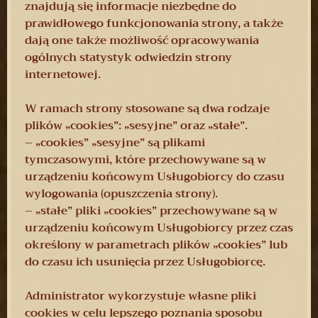
znajdują się informacje niezbędne do
prawidłowego funkcjonowania strony, a także
dają one także możliwość opracowywania
ogólnych statystyk odwiedzin strony
internetowej.
W ramach strony stosowane są dwa rodzaje
plików „cookies”: „sesyjne” oraz „stałe”.
– „cookies” „sesyjne” są plikami
tymczasowymi, które przechowywane są w
urządzeniu końcowym Usługobiorcy do czasu
wylogowania (opuszczenia strony).
– „stałe” pliki „cookies” przechowywane są w
urządzeniu końcowym Usługobiorcy przez czas
określony w parametrach plików „cookies” lub
do czasu ich usunięcia przez Usługobiorcę.
Administrator wykorzystuje własne pliki
cookies w celu lepszego poznania sposobu