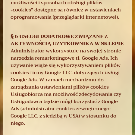
możliwości i sposobach obsługi plików
„cookies” dostępne są również w ustawieniach
oprogramowania (przeglądarki internetowej).
§ 6 USŁUGI DODATKOWE ZWIĄZANE Z
AKTYWNOŚCIĄ UŻYTKOWNIKA W SKLEPIE
Administrator wykorzystuje na swojej stronie
narzędzia remarketingowe tj. Google Ads. Ich
używanie wiąże się wykorzystywaniem plików
cookies firmy Google LLC. dotyczących usługi
Google Ads. W ramach mechanizmu do
zarządzania ustawieniami plików cookies
Usługobiorca ma możliwość zdecydowania czy
Usługodawca będzie mógł korzystać z Google
Ads (administrator cookies zewnętrznego:
Google LLC. z siedzibą w USA) w stosunku do
niego.