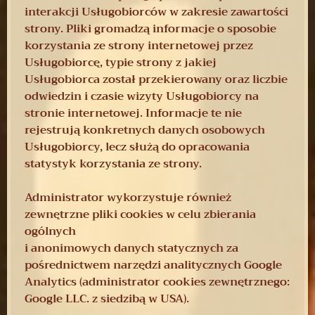
interakcji Usługobiorców w zakresie zawartości
strony. Pliki gromadzą informacje o sposobie
korzystania ze strony internetowej przez
Usługobiorcę, typie strony z jakiej
Usługobiorca został przekierowany oraz liczbie
odwiedzin i czasie wizyty Usługobiorcy na
stronie internetowej. Informacje te nie
rejestrują konkretnych danych osobowych
Usługobiorcy, lecz służą do opracowania
statystyk korzystania ze strony.
Administrator wykorzystuje również
zewnętrzne pliki cookies w celu zbierania
ogólnych
i anonimowych danych statycznych za
pośrednictwem narzędzi analitycznych Google
Analytics (administrator cookies zewnętrznego:
Google LLC. z siedzibą w USA).