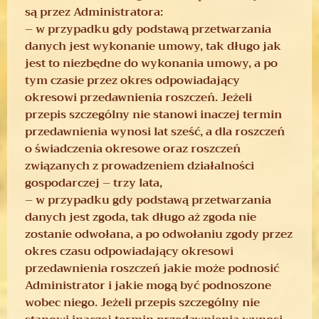
są przez Administratora:
– w przypadku gdy podstawą przetwarzania
danych jest wykonanie umowy, tak długo jak
jest to niezbędne do wykonania umowy, a po
tym czasie przez okres odpowiadający
okresowi przedawnienia roszczeń. Jeżeli
przepis szczególny nie stanowi inaczej termin
przedawnienia wynosi lat sześć, a dla roszczeń
o świadczenia okresowe oraz roszczeń
związanych z prowadzeniem działalności
gospodarczej – trzy lata,
– w przypadku gdy podstawą przetwarzania
danych jest zgoda, tak długo aż zgoda nie
zostanie odwołana, a po odwołaniu zgody przez
okres czasu odpowiadający okresowi
przedawnienia roszczeń jakie może podnosić
Administrator i jakie mogą być podnoszone
wobec niego. Jeżeli przepis szczególny nie