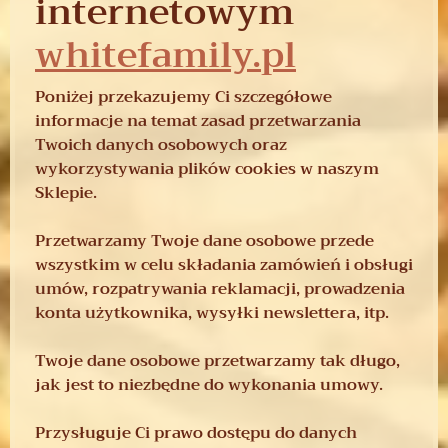
internetowym
whitefamily.pl
Poniżej przekazujemy Ci szczegółowe
informacje na temat zasad przetwarzania
Twoich danych osobowych oraz
wykorzystywania plików cookies w naszym
Sklepie.
Przetwarzamy Twoje dane osobowe przede
wszystkim w celu składania zamówień i obsługi
umów, rozpatrywania reklamacji, prowadzenia
konta użytkownika, wysyłki newslettera, itp.
Twoje dane osobowe przetwarzamy tak długo,
jak jest to niezbędne do wykonania umowy.
Przysługuje Ci prawo dostępu do danych