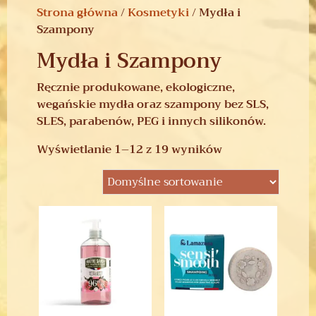
Strona główna
/
Kosmetyki
/ Mydła i
Szampony
Mydła i Szampony
Ręcznie produkowane, ekologiczne,
wegańskie mydła oraz szampony bez SLS,
SLES, parabenów, PEG i innych silikonów.
Wyświetlanie 1–12 z 19 wyników