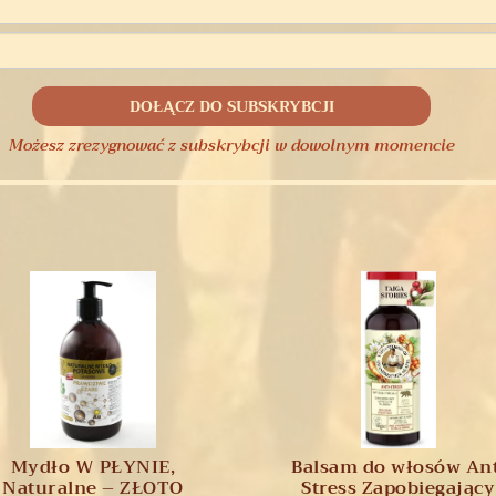
Możesz zrezygnować z subskrybcji w dowolnym momencie
Mydło W PŁYNIE,
Balsam do włosów Ant
Naturalne – ZŁOTO
Stress Zapobiegający