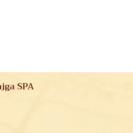
ajga SPA