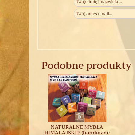
Podobne produkty
NATURALNE MYDŁA
HIMALAJSKIE (handmade