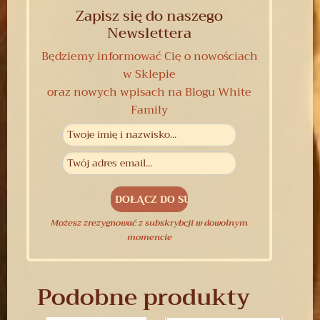
Zapisz się do naszego
Newslettera
Będziemy informować Cię o nowościach
w Sklepie
oraz nowych wpisach na Blogu White
Family
Możesz zrezygnować z subskrybcji w dowolnym
momencie
Podobne produkty