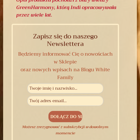
GreenHarmony, którą Indi opracowywała
przez wiele lat.
Zapisz się do naszego
Newslettera
Będziemy informować Cię o nowościach
w Sklepie
oraz nowych wpisach na Blogu White
Family
Możesz zrezygnować z subskrybcji w dowolnym
momencie