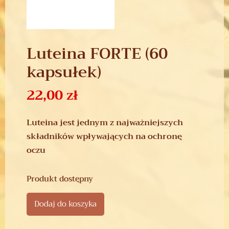
Luteina FORTE (60
kapsułek)
22,00
zł
Luteina jest jednym z najważniejszych
składników wpływających na ochronę
oczu
Produkt dostępny
Dodaj do koszyka