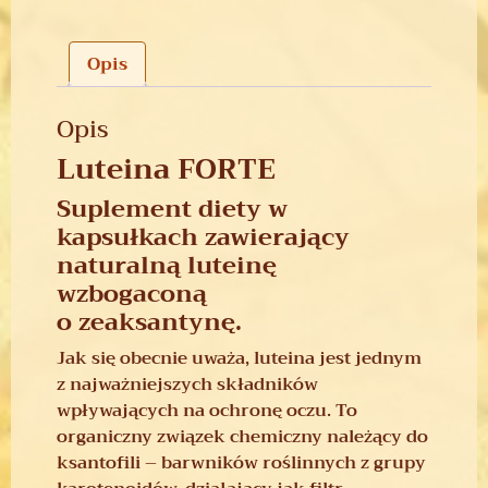
Opis
Opis
Luteina FORTE
Suplement diety w
kapsułkach zawierający
naturalną luteinę
wzbogaconą
o zeaksantynę.
Jak się obecnie uważa, luteina jest jednym
z najważniejszych składników
wpływających na ochronę oczu. To
organiczny związek chemiczny należący do
ksantofili – barwników roślinnych z grupy