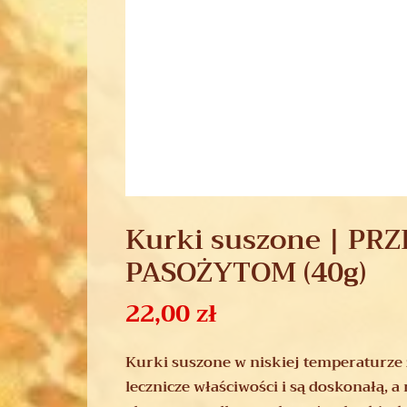
Kurki suszone | PR
PASOŻYTOM (40g)
22,00
zł
Kurki suszone w niskiej temperaturze
lecznicze właściwości i są doskonałą, a