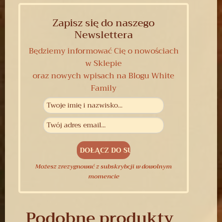
Zapisz się do naszego
Newslettera
Będziemy informować Cię o nowościach
w Sklepie
oraz nowych wpisach na Blogu White
Family
Możesz zrezygnować z subskrybcji w dowolnym
momencie
Podobne produkty