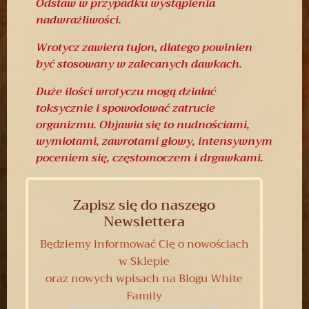
Odstaw w przypadku wystąpienia
nadwrażliwości.
Wrotycz zawiera tujon, dlatego powinien
być stosowany w zalecanych dawkach.
Duże ilości wrotyczu mogą działać
toksycznie i spowodować zatrucie
organizmu. Objawia się to nudnościami,
wymiotami, zawrotami głowy, intensywnym
poceniem się, częstomoczem i drgawkami.
Zapisz się do naszego
Newslettera
Będziemy informować Cię o nowościach
w Sklepie
oraz nowych wpisach na Blogu White
Family