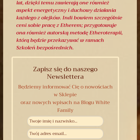
lat, dzięki temu zawierają one również
aspekt energetyczny i duchowy działania
każdego z olejków. Indi bowiem szczególnie
ceni sobie pracę z Etherem; przygotowuje
ona również autorską metodę Etheroterapii,
którą będzie przekazywać w ramach
Szkoleń bezpośrednich.
Zapisz się do naszego
Newslettera
Będziemy informować Cię o nowościach
w Sklepie
oraz nowych wpisach na Blogu White
Family