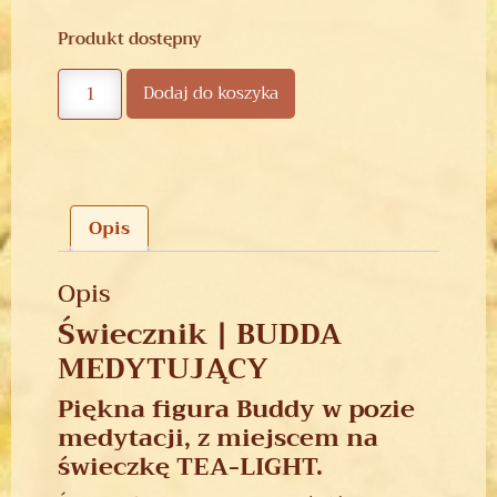
Produkt dostępny
Dodaj do koszyka
Opis
Opis
Świecznik | BUDDA
MEDYTUJĄCY
Piękna figura Buddy w pozie
medytacji, z miejscem na
świeczkę TEA-LIGHT.