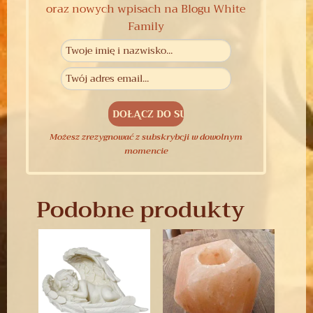
oraz nowych wpisach na Blogu White
Family
Możesz zrezygnować z subskrybcji w dowolnym
momencie
Podobne produkty