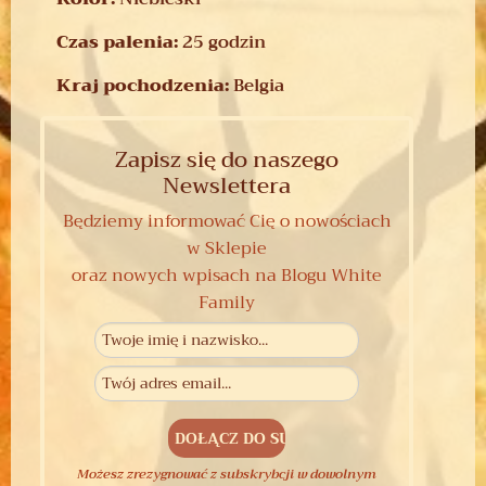
Czas palenia:
25 godzin
Kraj pochodzenia:
Belgia
Zapisz się do naszego
Newslettera
Będziemy informować Cię o nowościach
w Sklepie
oraz nowych wpisach na Blogu White
Family
Możesz zrezygnować z subskrybcji w dowolnym