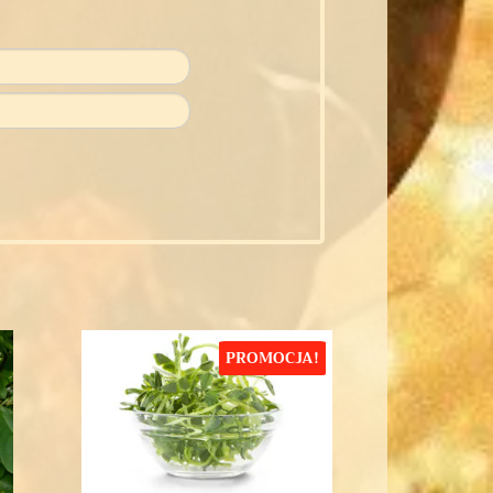
PROMOCJA!