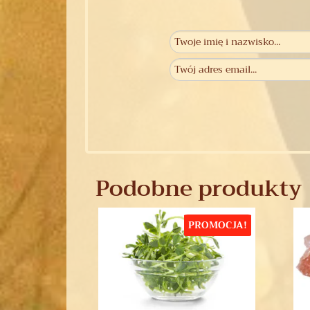
Podobne produkty
PROMOCJA!