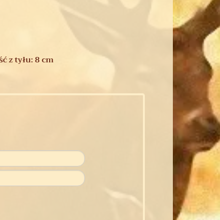
ć z tyłu: 8 cm