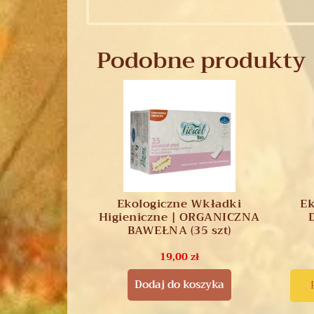
Podobne produkty
Ekologiczne Wkładki
Ek
Higieniczne | ORGANICZNA
BAWEŁNA (35 szt)
19,00
zł
Dodaj do koszyka