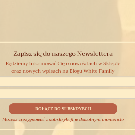
Zapisz się do naszego Newslettera
Będziemy informować Cię o nowościach w Sklepie
oraz nowych wpisach na Blogu White Family
Możesz zrezygnować z subskrybcji w dowolnym momencie