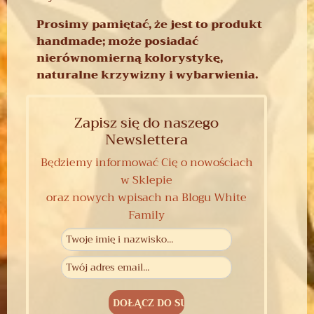
Prosimy pamiętać, że jest to produkt
handmade; może posiadać
nierównomierną kolorystykę,
naturalne krzywizny i wybarwienia.
Zapisz się do naszego
Newslettera
Będziemy informować Cię o nowościach
w Sklepie
oraz nowych wpisach na Blogu White
Family