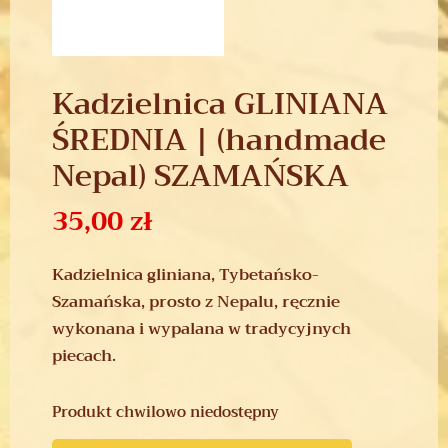
Kadzielnica GLINIANA
ŚREDNIA | (handmade
Nepal) SZAMAŃSKA
35,00
zł
Kadzielnica gliniana, Tybetańsko-
Szamańska, prosto z Nepalu, ręcznie
wykonana i wypalana w tradycyjnych
piecach.
Produkt chwilowo niedostępny