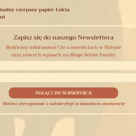
ginalny czerpany papier Lokta
nut
Zapisz się do naszego Newslettera
Będziemy informować Cię o nowościach w Sklepie
oraz nowych wpisach na Blogu White Family
Możesz zrezygnować z subskrybcji w dowolnym momencie