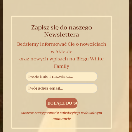
Zapisz się do naszego
Newslettera
Będziemy informować Cię o nowościach
w Sklepie
oraz nowych wpisach na Blogu White
Family
Możesz zrezygnować z subskrybcji w dowolnym
momencie