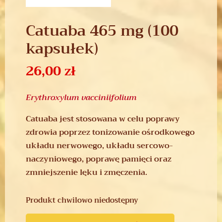
Catuaba 465 mg (100
kapsułek)
26,00
zł
Erythroxylum vacciniifolium
Catuaba jest stosowana w celu poprawy
zdrowia poprzez tonizowanie ośrodkowego
układu nerwowego, układu sercowo-
naczyniowego, poprawę pamięci oraz
zmniejszenie lęku i zmęczenia.
Produkt chwilowo niedostępny