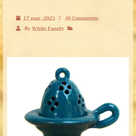
17 mar, 2025
(0) Comments
By
White Family