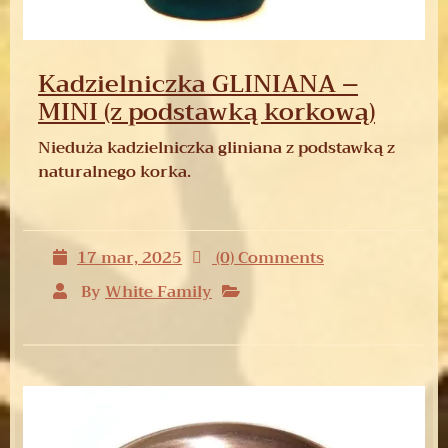
Kadzielniczka GLINIANA –
MINI (z podstawką korkową)
Nieduża kadzielniczka gliniana z podstawką z
naturalnego korka.
17 mar, 2025
(0) Comments
By
White Family