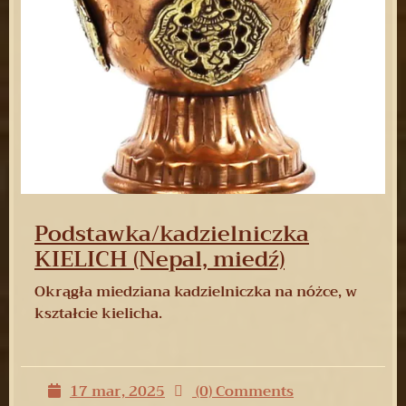
Podstawka/kadzielniczka
KIELICH (Nepal, miedź)
Okrągła miedziana kadzielniczka na nóżce, w
kształcie kielicha.
17 mar, 2025
(0) Comments