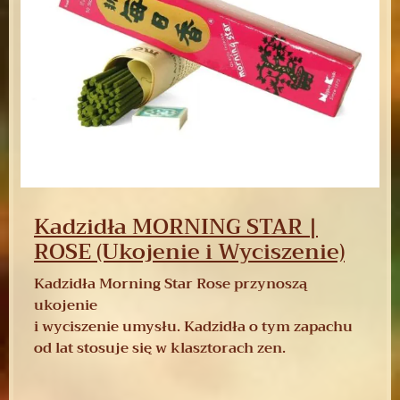
Kadzidła MORNING STAR |
ROSE (Ukojenie i Wyciszenie)
Kadzidła Morning Star Rose przynoszą
ukojenie
i wyciszenie umysłu. Kadzidła o tym zapachu
od lat stosuje się w klasztorach zen.