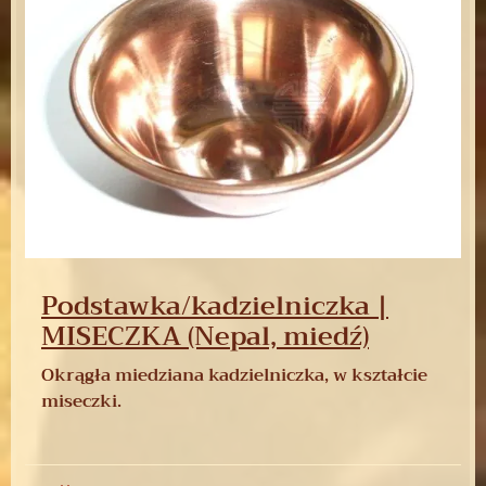
Podstawka/kadzielniczka |
MISECZKA (Nepal, miedź)
Okrągła miedziana kadzielniczka, w kształcie
miseczki.